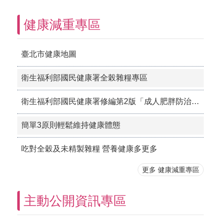
健康減重專區
臺北市健康地圖
衛生福利部國民健康署全榖雜糧專區
衛生福利部國民健康署修編第2版「成人肥胖防治實證指引」。
簡單3原則輕鬆維持健康體態
吃對全穀及未精製雜糧 營養健康多更多
更多 健康減重專區
主動公開資訊專區