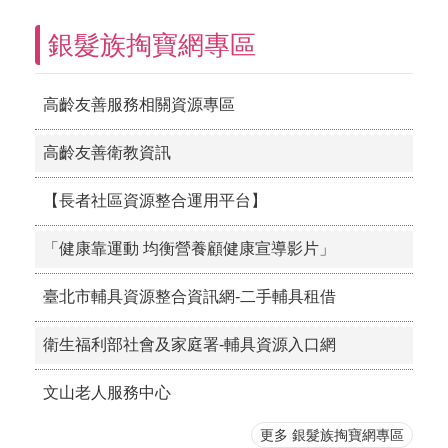
銀髮族掏寶網專區
高齡友善服務相關資源專區
高齡友善衛教資訊
【長者社區資源整合運用平台】
「健康靠運動 均衡營養顧健康宣導影片」
臺北市輔具資源整合資訊網-二手輔具租借
衛生福利部社會及家庭署-輔具資源入口網
文山老人服務中心
更多 銀髮族掏寶網專區