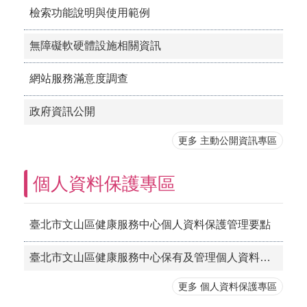
檢索功能說明與使用範例
無障礙軟硬體設施相關資訊
網站服務滿意度調查
政府資訊公開
更多 主動公開資訊專區
個人資料保護專區
臺北市文山區健康服務中心個人資料保護管理要點
臺北市文山區健康服務中心保有及管理個人資料之項目
更多 個人資料保護專區