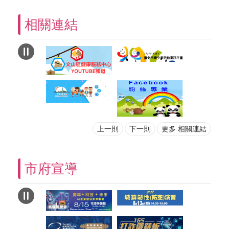
相關連結
上一則
下一則
更多 相關連結
市府宣導