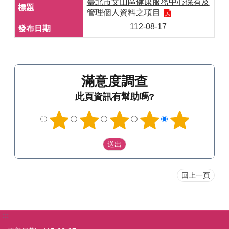
臺北市文山區健康服務中心保有及
管理個人資料之項目
112-08-17
滿意度調查
此頁資訊有幫助嗎?
回上一頁
:::