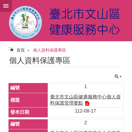
跳到主要內容區塊
:::
:::
首頁
個人資料保護專區
個人資料保護專區
1
臺北市文山區健康服務中心個人資
料保護管理要點
112-08-17
2