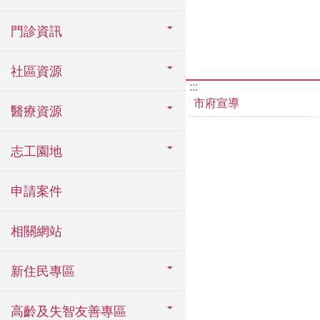
門診資訊
社區資源
:::
市府宣導
醫療資源
志工園地
申請案件
相關網站
新住民專區
高齡及失智友善專區