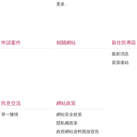
更多...
申請案件
相關網站
新住民專區
最新消息
資源連結
民意交流
網站政策
單一陳情
網站安全政策
隱私權政策
政府網站資料開放宣告