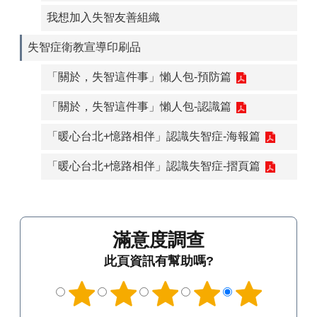
我想加入失智友善組織
失智症衛教宣導印刷品
「關於，失智這件事」懶人包-預防篇
「關於，失智這件事」懶人包-認識篇
「暖心台北+憶路相伴」認識失智症-海報篇
「暖心台北+憶路相伴」認識失智症-摺頁篇
滿意度調查
此頁資訊有幫助嗎?