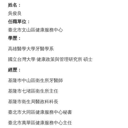
姓名：
吳俊良
任職單位：
臺北市文山區健康服務中心
學歷：
高雄醫學大學牙醫學系
國立台灣大學 健康政策與管理研究所 碩士
經歷：
基隆巿中山區衛生所牙醫師
基隆市七堵區衛生所主任
基隆市衛生局醫政科科長
臺北市大同區健康服務中心秘書
臺北市萬華區健康服務中心主任