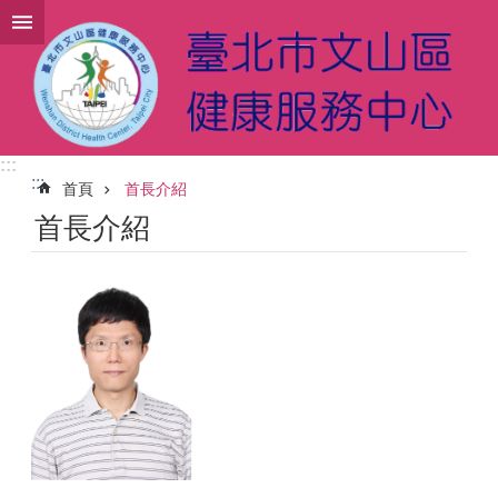
跳到主要內容區塊
:::
:::
首頁
首長介紹
首長介紹