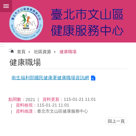
跳到主要內容區塊
:::
:::
首頁
社區資源
健康職場
健康職場
衛生福利部國民健康署健康職場資訊網
點閱數：
資料更新：
115-01-21 11:01
2021
資料檢視：
115-01-21 11:01
資料維護：
臺北市文山區健康服務中心
回上一頁