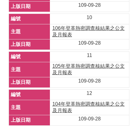
109-09-28
10
106年登革熱密調查核結果之公文
及月報表
109-09-28
11
105年登革熱密調查核結果之公文
及月報表
109-09-28
12
104年登革熱密調查核結果之公文
及月報表
109-09-28