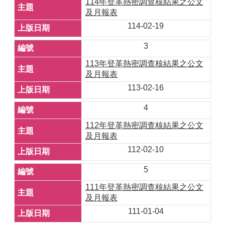
114年登革熱密調查核結果之公文
及月報表
114-02-19
3
113年登革熱密調查核結果之公文
及月報表
113-02-16
4
112年登革熱密調查核結果之公文
及月報表
112-02-10
5
111年登革熱密調查核結果之公文
及月報表
111-01-04