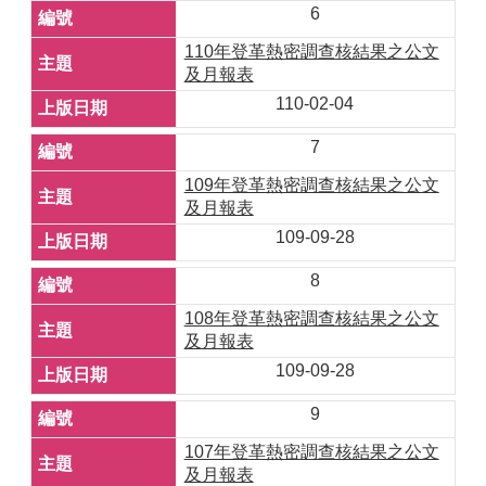
6
110年登革熱密調查核結果之公文
及月報表
110-02-04
7
109年登革熱密調查核結果之公文
及月報表
109-09-28
8
108年登革熱密調查核結果之公文
及月報表
109-09-28
9
107年登革熱密調查核結果之公文
及月報表