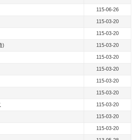
115-06-26
115-03-20
115-03-20
)
115-03-20
115-03-20
115-03-20
115-03-20
115-03-20
道
115-03-20
115-03-20
115-03-20