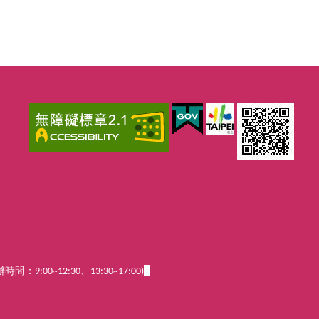
辦時間：
9:00~12:30、13:30~17:00)