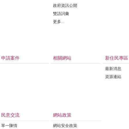
政府資訊公開
雙語詞彙
更多...
申請案件
相關網站
新住民專區
最新消息
資源連結
民意交流
網站政策
單一陳情
網站安全政策