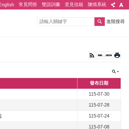
常見問答
雙語詞彙
意見信箱
陳情系統
English
進階搜尋
發布日期
115-07-30
115-07-28
與
115-07-24
115-07-08