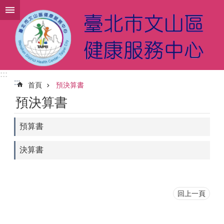
跳到主要內容區塊
:::
:::
首頁
預決算書
預決算書
預算書
決算書
回上一頁