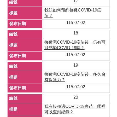
17
我該如何預約接種COVID-19疫
苗？
115-07-02
18
接種完COVID-19疫苗後，仍有可
能感染COVID-19嗎？
115-07-02
19
接種完COVID-19疫苗後，多久會
有保護力？
115-07-02
20
我有接種過COVID-19疫苗，哪裡
可以查到紀錄？