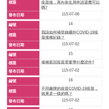
疫苗後，再向衛生局申請退費可以
嗎?
115-07-08
14
我該如何補登錄國外COVID-19疫
苗接種紀錄？
115-07-02
15
接種新冠疫苗需要帶什麼證件?
115-07-02
16
不同廠牌的疫苗COVID-19疫苗，
效果是一樣的嗎？
115-07-02