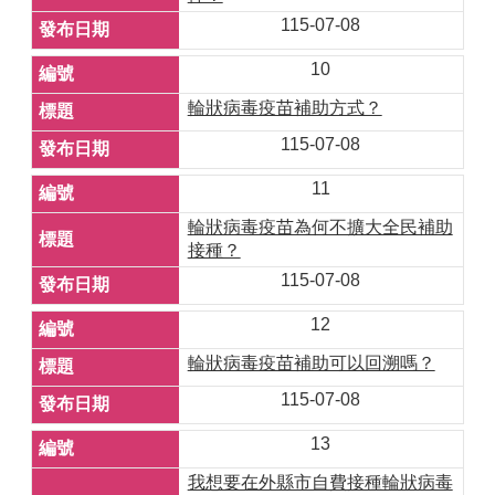
115-07-08
10
輪狀病毒疫苗補助方式？
115-07-08
11
輪狀病毒疫苗為何不擴大全民補助
接種？
115-07-08
12
輪狀病毒疫苗補助可以回溯嗎？
115-07-08
13
我想要在外縣市自費接種輪狀病毒