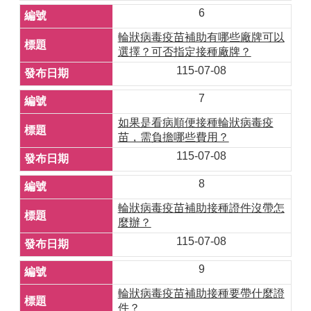
6
輪狀病毒疫苗補助有哪些廠牌可以
選擇？可否指定接種廠牌？
115-07-08
7
如果是看病順便接種輪狀病毒疫
苗，需負擔哪些費用？
115-07-08
8
輪狀病毒疫苗補助接種證件沒帶怎
麼辦？
115-07-08
9
輪狀病毒疫苗補助接種要帶什麼證
件？