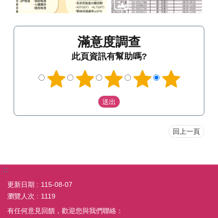
滿意度調查
此頁資訊有幫助嗎?
回上一頁
:::
更新日期
115-08-07
瀏覽人次
1119
有任何意見回饋，歡迎您與我們聯絡：