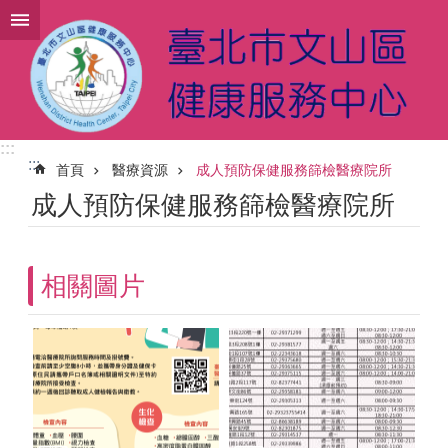
跳到主要內容區塊
:::
:::
首頁
醫療資源
成人預防保健服務篩檢醫療院所
成人預防保健服務篩檢醫療院所
相關圖片