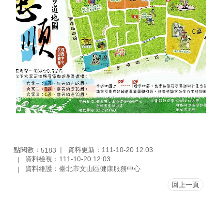
點閱數：
資料更新：111-10-20 12:03
5183
資料檢視：111-10-20 12:03
資料維護：臺北市文山區健康服務中心
回上一頁