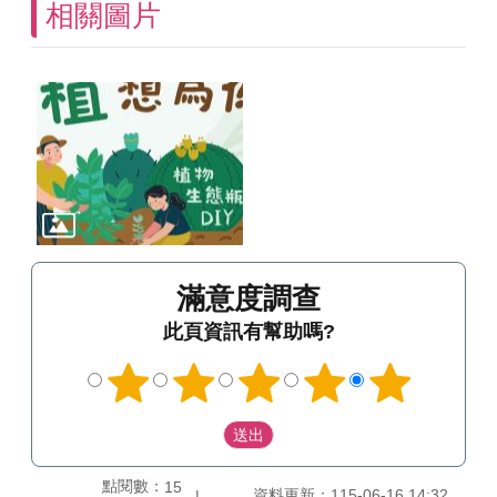
相關圖片
滿意度調查
此頁資訊有幫助嗎?
點閱數：
15
資料更新：115-06-16 14:32