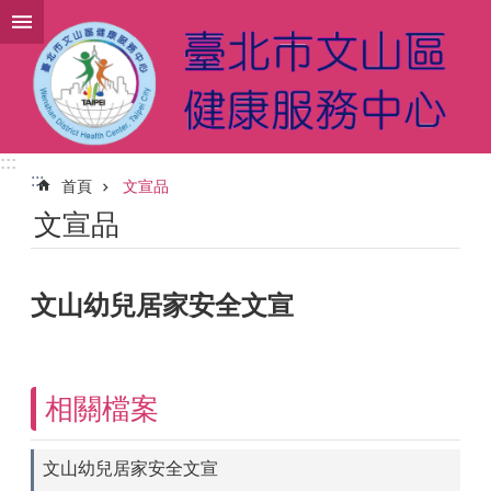
跳到主要內容區塊
:::
:::
首頁
文宣品
文宣品
文山幼兒居家安全文宣
相關檔案
文山幼兒居家安全文宣