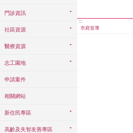
門診資訊
:::
市府宣導
社區資源
醫療資源
志工園地
申請案件
相關網站
新住民專區
高齡及失智友善專區