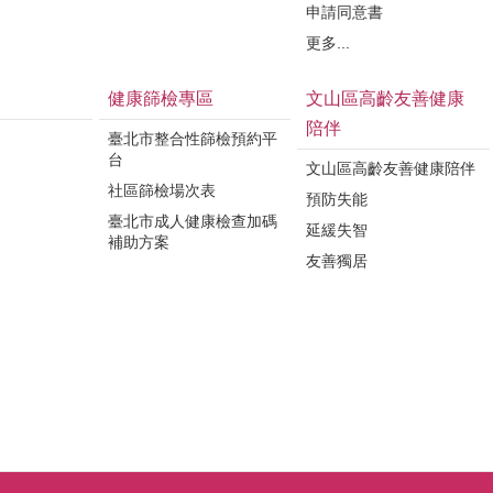
申請同意書
更多...
健康篩檢專區
文山區高齡友善健康
陪伴
臺北市整合性篩檢預約平
台
文山區高齡友善健康陪伴
社區篩檢場次表
預防失能
臺北市成人健康檢查加碼
延緩失智
補助方案
友善獨居