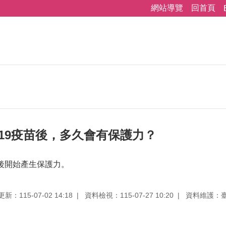
網站導覽
回首頁
D-19疫苗後，多久會有保護力？
後開始產生保護力。
新：115-07-02 14:18
資料檢視：115-07-27 10:20
資料維護：