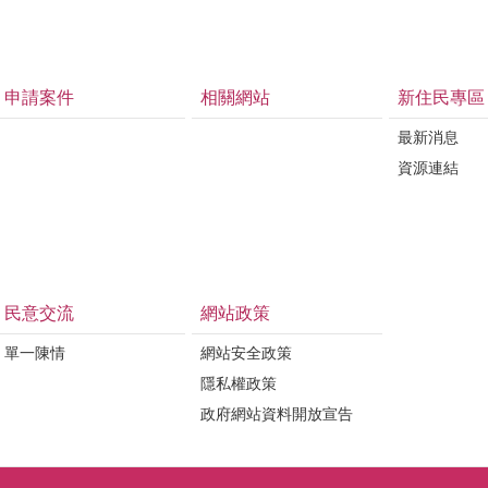
申請案件
相關網站
新住民專區
最新消息
資源連結
民意交流
網站政策
單一陳情
網站安全政策
隱私權政策
政府網站資料開放宣告