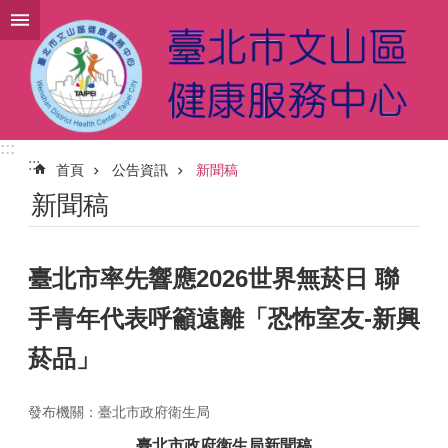
跳到主要內容區塊
:::
:::
首頁
公告資訊
新聞稿
新聞稿
臺北市率先響應2026世界無菸日 聯
手青年代表呼籲遠離「恐怖室友-新興
菸品」
發布機關：臺北市政府衛生局
臺北市政府衛生局新聞稿